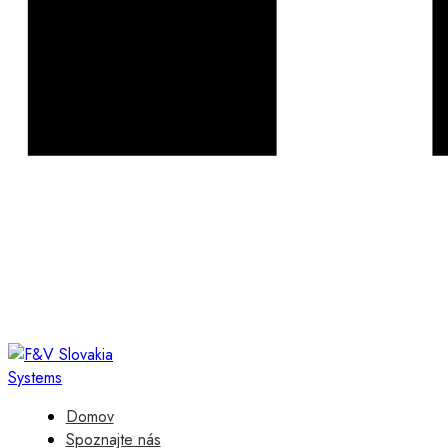
Domov
Spoznajte nás